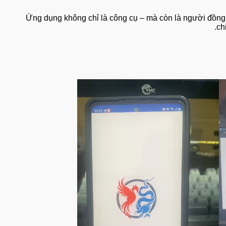
Ứng dụng không chỉ là công cụ – mà còn là người 