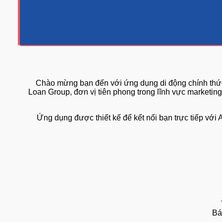
Chào mừng bạn đến với ứng dụng di động chính 
Loan Group, đơn vị tiên phong trong lĩnh vực mark
Ứng dụng được thiết kế để kết nối bạn trực tiếp